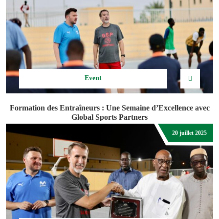
Event
Formation des Entraîneurs : Une Semaine d’Excellence avec
Global Sports Partners
20 juillet 2025
DJIBRIL ABDOUL DIOP