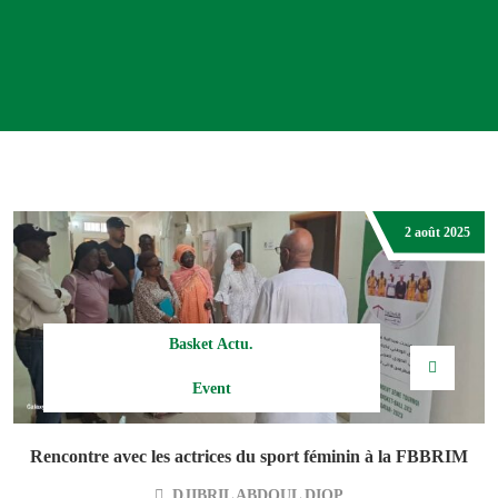
2 août 2025
Basket Actu.
Event
Rencontre avec les actrices du sport féminin à la FBBRIM
DJIBRIL ABDOUL DIOP