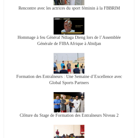
Rencontre avec les actrices du sport féminin à la FBBRIM
Hommage à feu Général Ndiaga Dieng lors de l’Assemblée
Générale de FIBA Afrique à Abidjan
Formation des Entraîneurs : Une Semaine d’Excellence avec
Global Sports Partners
Clôture du Stage de Formation des Entraîneurs Niveau 2