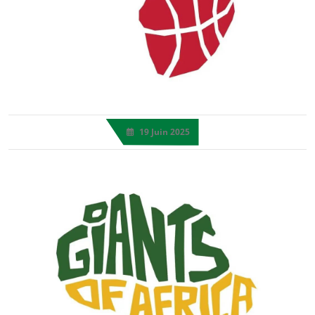
19 Juin 2025