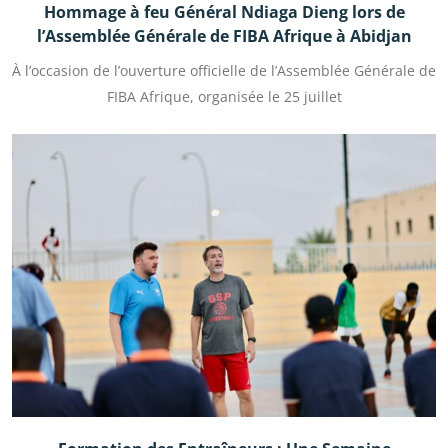
Hommage à feu Général Ndiaga Dieng lors de
l’Assemblée Générale de FIBA Afrique à Abidjan
À l’occasion de l’ouverture officielle de l’Assemblée Générale de
FIBA Afrique, organisée le 25 juillet