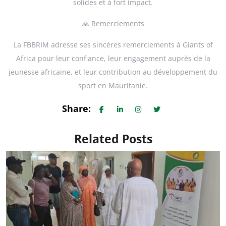
solides et à fort impact.
🙏 Remerciements
La FBBRIM adresse ses sincères remerciements à Giants of
Africa pour leur confiance, leur engagement auprès de la
jeunesse africaine, et leur contribution au développement du
sport en Mauritanie.
Share:
Related Posts