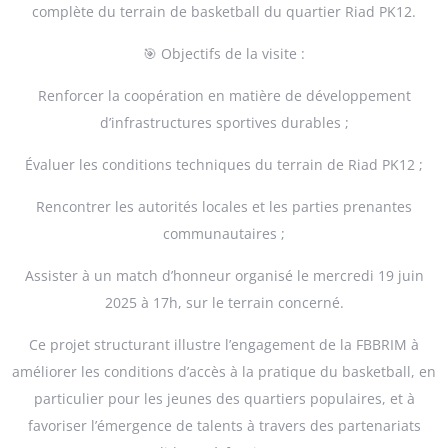
complète du terrain de basketball du quartier Riad PK12.
🎯 Objectifs de la visite :
Renforcer la coopération en matière de développement
d’infrastructures sportives durables ;
Évaluer les conditions techniques du terrain de Riad PK12 ;
Rencontrer les autorités locales et les parties prenantes
communautaires ;
Assister à un match d’honneur organisé le mercredi 19 juin
2025 à 17h, sur le terrain concerné.
Ce projet structurant illustre l’engagement de la FBBRIM à
améliorer les conditions d’accès à la pratique du basketball, en
particulier pour les jeunes des quartiers populaires, et à
favoriser l’émergence de talents à travers des partenariats