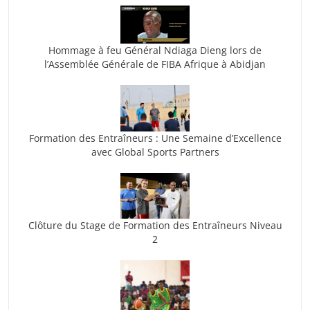
Hommage à feu Général Ndiaga Dieng lors de
l’Assemblée Générale de FIBA Afrique à Abidjan
Formation des Entraîneurs : Une Semaine d’Excellence
avec Global Sports Partners
Clôture du Stage de Formation des Entraîneurs Niveau
2