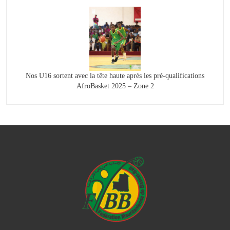
Nos U16 sortent avec la tête haute après les pré-qualifications
AfroBasket 2025 – Zone 2