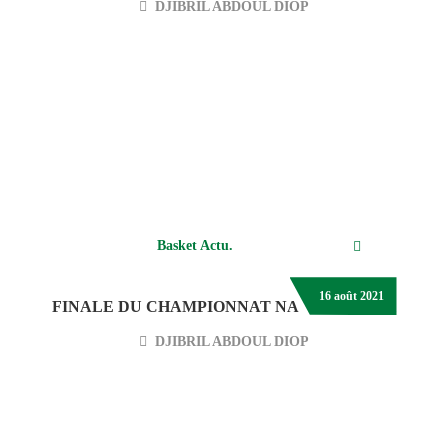
DJIBRIL ABDOUL DIOP
Basket Actu.
16 août 2021
FINALE DU CHAMPIONNAT NATIONAL 2021
DJIBRIL ABDOUL DIOP