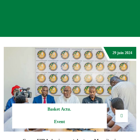
29 juin 2024
Basket Actu.
Event