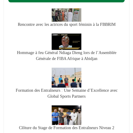
Rencontre avec les actrices du sport féminin à la FBBRIM
Hommage à feu Général Ndiaga Dieng lors de l’Assemblée
Générale de FIBA Afrique à Abidjan
Formation des Entraîneurs : Une Semaine d’Excellence avec
Global Sports Partners
Clôture du Stage de Formation des Entraîneurs Niveau 2