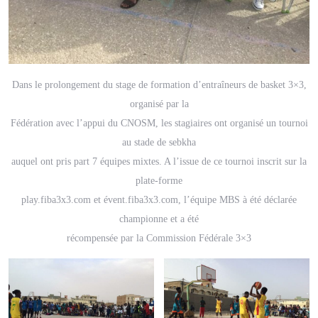
Dans le prolongement du stage de formation d’entraîneurs de basket 3×3,
organisé par la
Fédération avec l’appui du CNOSM, les stagiaires ont organisé un tournoi
au stade de sebkha
auquel ont pris part 7 équipes mixtes. A l’issue de ce tournoi inscrit sur la
plate-forme
play.fiba3x3.com et évent.fiba3x3.com, l’équipe MBS à été déclarée
championne et a été
récompensée par la Commission Fédérale 3×3