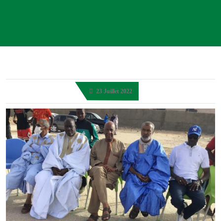
23 Juillet 2022