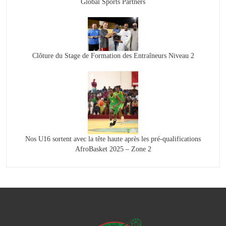
Global Sports Partners
Clôture du Stage de Formation des Entraîneurs Niveau 2
Nos U16 sortent avec la tête haute après les pré-qualifications
AfroBasket 2025 – Zone 2