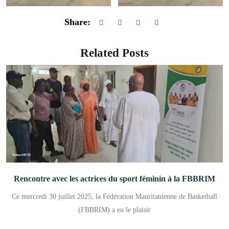
Share:
Related Posts
Rencontre avec les actrices du sport féminin à la FBBRIM
Ce mercredi 30 juillet 2025, la Fédération Mauritanienne de Basketball
(FBBRIM) a eu le plaisir