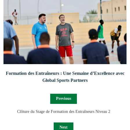
Formation des Entraîneurs : Une Semaine d’Excellence avec
Global Sports Partners
Previous
Clôture du Stage de Formation des Entraîneurs Niveau 2
Next