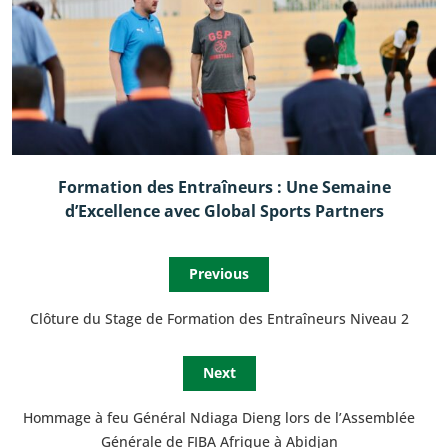
Formation des Entraîneurs : Une Semaine
d’Excellence avec Global Sports Partners
Previous
Clôture du Stage de Formation des Entraîneurs Niveau 2
Next
Hommage à feu Général Ndiaga Dieng lors de l’Assemblée
Générale de FIBA Afrique à Abidjan