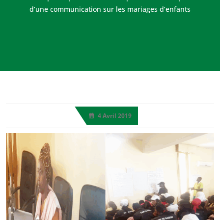
d’une communication sur les mariages d’enfants
4 Avril 2019