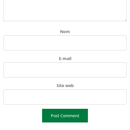
Nom
E-mail
Site web