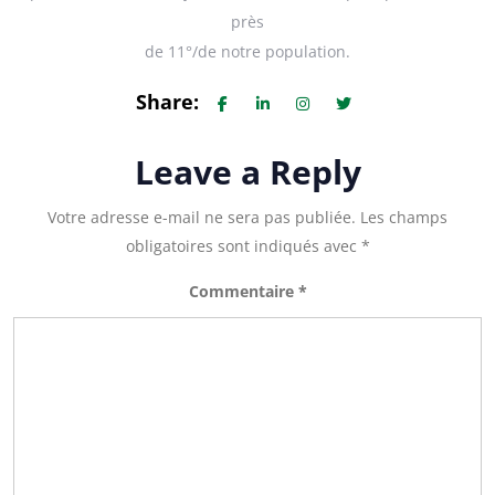
près
de 11°/de notre population.
Share:
Leave a Reply
Votre adresse e-mail ne sera pas publiée.
Les champs
obligatoires sont indiqués avec
*
Commentaire
*