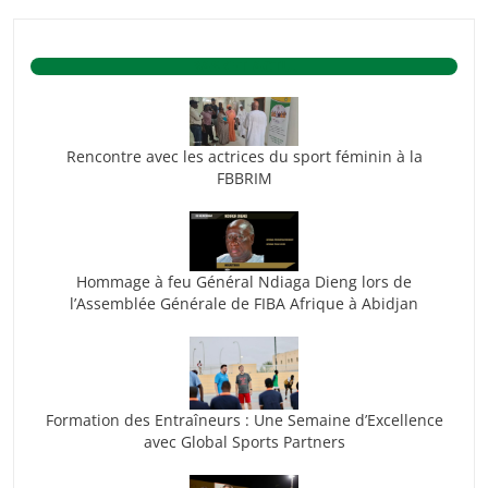
BASKET ACTU.
Rencontre avec les actrices du sport féminin à la
FBBRIM
Hommage à feu Général Ndiaga Dieng lors de
l’Assemblée Générale de FIBA Afrique à Abidjan
Formation des Entraîneurs : Une Semaine d’Excellence
avec Global Sports Partners