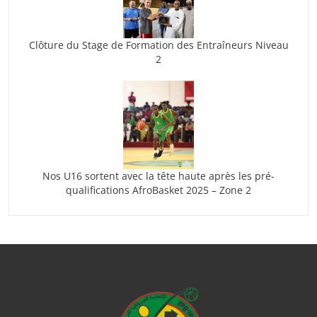
Clôture du Stage de Formation des Entraîneurs Niveau
2
Nos U16 sortent avec la tête haute après les pré-
qualifications AfroBasket 2025 – Zone 2