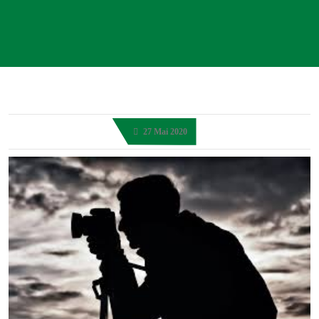
27 Mai 2020