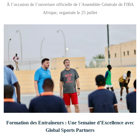
À l’occasion de l’ouverture officielle de l’Assemblée Générale de FIBA
Afrique, organisée le 25 juillet
Formation des Entraîneurs : Une Semaine d’Excellence avec
Global Sports Partners