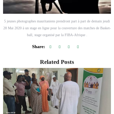
5 jeunes photographes mauritaniens prendront part à part de demain jeudi
28 Mai 2020 à un stage en ligne pour la couverture des matches de Basket-
ball, stage organisé par la FIBA-Afrique .
Share:
Related Posts