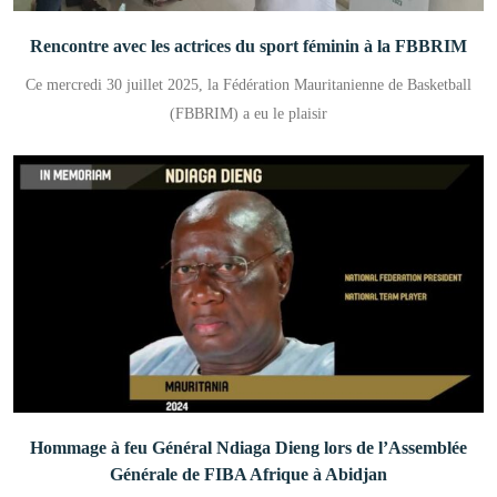
Rencontre avec les actrices du sport féminin à la FBBRIM
Ce mercredi 30 juillet 2025, la Fédération Mauritanienne de Basketball
(FBBRIM) a eu le plaisir
Hommage à feu Général Ndiaga Dieng lors de l’Assemblée
Générale de FIBA Afrique à Abidjan