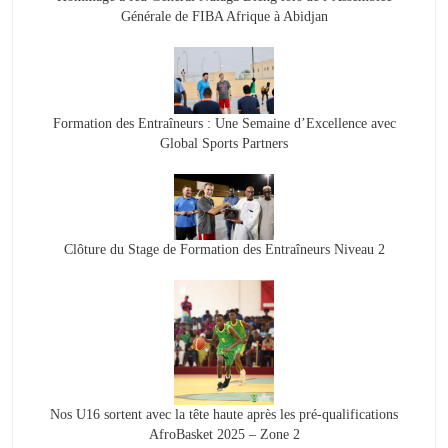
Générale de FIBA Afrique à Abidjan
Formation des Entraîneurs : Une Semaine d’Excellence avec
Global Sports Partners
Clôture du Stage de Formation des Entraîneurs Niveau 2
Nos U16 sortent avec la tête haute après les pré-qualifications
AfroBasket 2025 – Zone 2