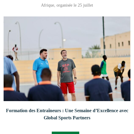
Afrique, organisée le 25 juillet
Formation des Entraîneurs : Une Semaine d’Excellence avec
Global Sports Partners