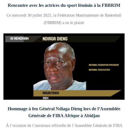
Rencontre avec les actrices du sport féminin à la FBBRIM
Ce mercredi 30 juillet 2025, la Fédération Mauritanienne de Basketball
(FBBRIM) a eu le plaisir
Hommage à feu Général Ndiaga Dieng lors de l’Assemblée
Générale de FIBA Afrique à Abidjan
À l’occasion de l’ouverture officielle de l’Assemblée Générale de FIBA