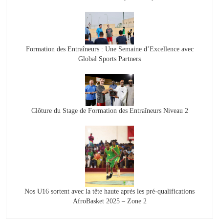
Formation des Entraîneurs : Une Semaine d’Excellence avec
Global Sports Partners
Clôture du Stage de Formation des Entraîneurs Niveau 2
Nos U16 sortent avec la tête haute après les pré-qualifications
AfroBasket 2025 – Zone 2