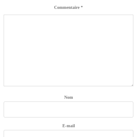
Commentaire
*
Nom
E-mail