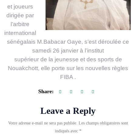
et joueurs
dirigée par
l’arbitre
international
sénégalais M.Babacar Gaye, s’est déroulée ce
samedi 26 janvier à l’institut
supérieur de la jeunesse et des sports de
Nouakchott, elle porte sur les nouvelles règles
FIBA .
Share:
Leave a Reply
Votre adresse e-mail ne sera pas publiée.
Les champs obligatoires sont
indiqués avec
*