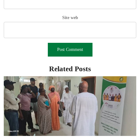
Site web
Related Posts