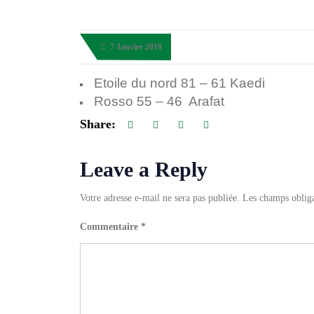
7 Janvier 2019
Etoile du nord 81 – 61 Kaedi
Rosso 55 – 46 Arafat
Share:
Leave a Reply
Votre adresse e-mail ne sera pas publiée.
Les champs obliga
Commentaire
*