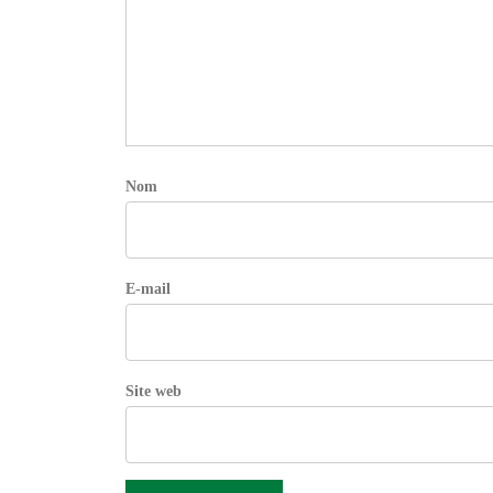
Nom
E-mail
Site web