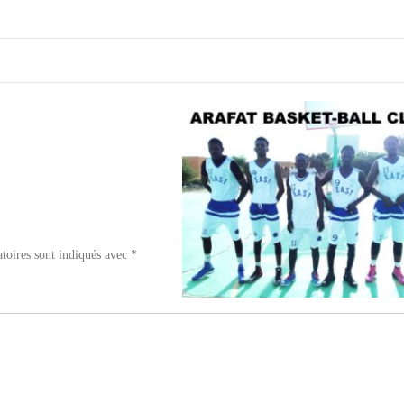
toires sont indiqués avec
*