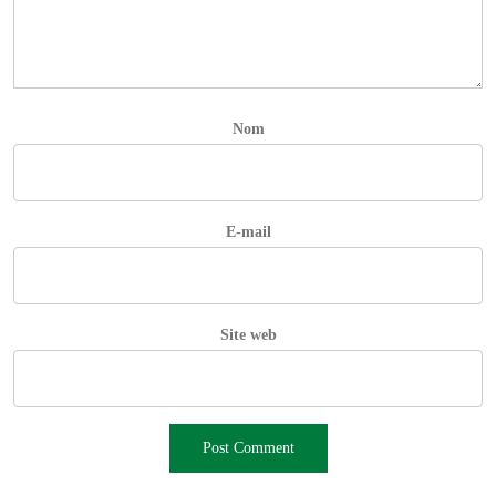
Nom
E-mail
Site web