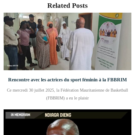
Related Posts
Rencontre avec les actrices du sport féminin à la FBBRIM
Ce mercredi 30 juillet 2025, la Fédération Mauritanienne de Basketball
(FBBRIM) a eu le plaisir