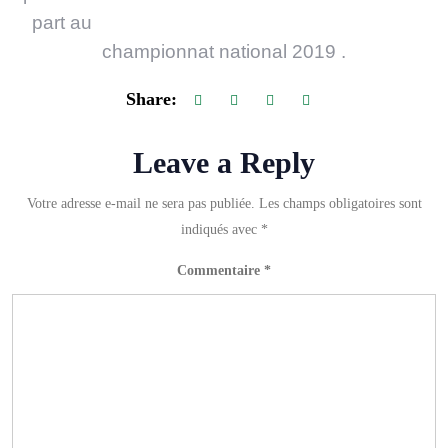
part au
championnat national 2019 .
Share:
Leave a Reply
Votre adresse e-mail ne sera pas publiée.
Les champs obligatoires sont
indiqués avec
*
Commentaire
*