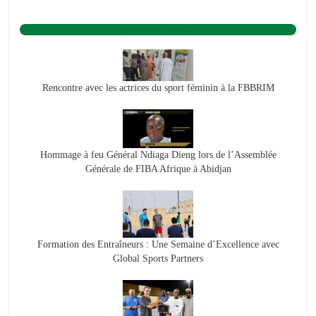
BASKET ACTU.
Rencontre avec les actrices du sport féminin à la FBBRIM
Hommage à feu Général Ndiaga Dieng lors de l’Assemblée
Générale de FIBA Afrique à Abidjan
Formation des Entraîneurs : Une Semaine d’Excellence avec
Global Sports Partners