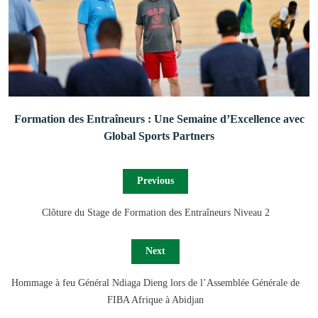
Formation des Entraîneurs : Une Semaine d’Excellence avec
Global Sports Partners
Previous
Clôture du Stage de Formation des Entraîneurs Niveau 2
Next
Hommage à feu Général Ndiaga Dieng lors de l’Assemblée Générale de
FIBA Afrique à Abidjan