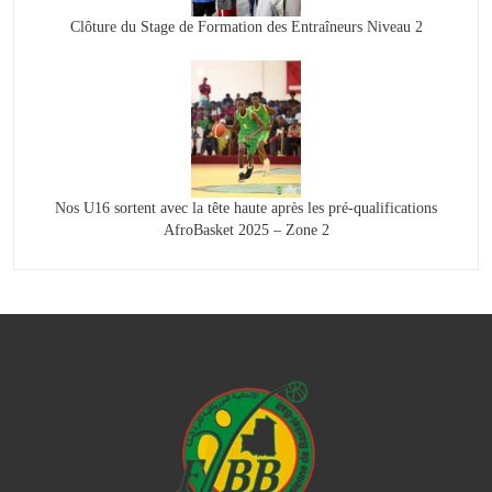
Clôture du Stage de Formation des Entraîneurs Niveau 2
Nos U16 sortent avec la tête haute après les pré-qualifications
AfroBasket 2025 – Zone 2