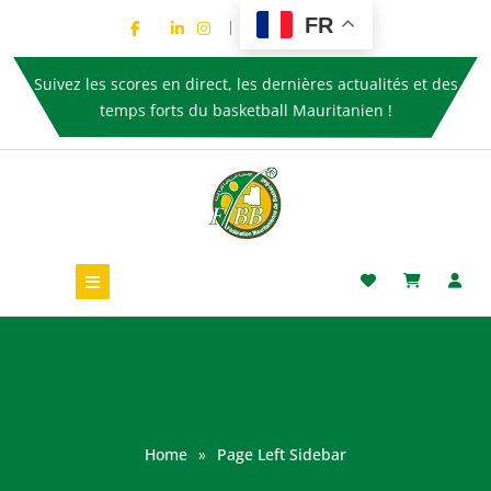
FR
Suivez les scores en direct, les dernières actualités et des
temps forts du basketball Mauritanien !
Home
»
Page Left Sidebar