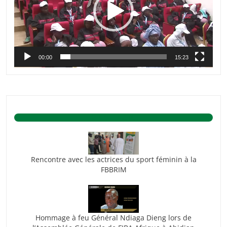
00:00
15:23
BASKET ACTU.
Rencontre avec les actrices du sport féminin à la
FBBRIM
Hommage à feu Général Ndiaga Dieng lors de