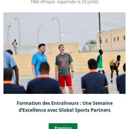
FIBA Afrique, organisée le 25 juillet
Formation des Entraîneurs : Une Semaine
d’Excellence avec Global Sports Partners
Previous