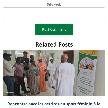
Site web
Related Posts
Rencontre avec les actrices du sport féminin à la