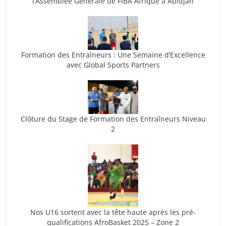
l’Assemblée Générale de FIBA Afrique à Abidjan
Formation des Entraîneurs : Une Semaine d’Excellence
avec Global Sports Partners
Clôture du Stage de Formation des Entraîneurs Niveau
2
Nos U16 sortent avec la tête haute après les pré-
qualifications AfroBasket 2025 – Zone 2