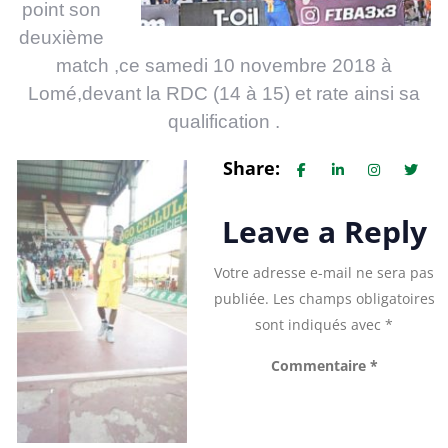
point son
deuxième
match ,ce samedi 10 novembre 2018 à
Lomé,devant la RDC (14 à 15) et rate ainsi sa
qualification .
Share:
Leave a Reply
Votre adresse e-mail ne sera pas
publiée.
Les champs obligatoires
sont indiqués avec
*
Commentaire
*