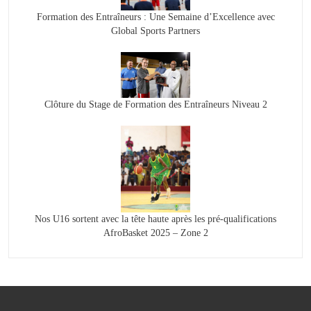
Formation des Entraîneurs : Une Semaine d’Excellence avec
Global Sports Partners
Clôture du Stage de Formation des Entraîneurs Niveau 2
Nos U16 sortent avec la tête haute après les pré-qualifications
AfroBasket 2025 – Zone 2