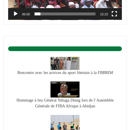
00:00
15:23
BASKET ACTU.
Rencontre avec les actrices du sport féminin à la FBBRIM
Hommage à feu Général Ndiaga Dieng lors de l’Assemblée
Générale de FIBA Afrique à Abidjan