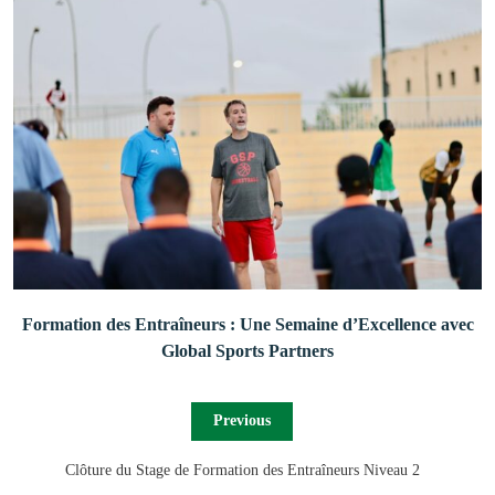
Formation des Entraîneurs : Une Semaine d’Excellence avec
Global Sports Partners
Previous
Clôture du Stage de Formation des Entraîneurs Niveau 2