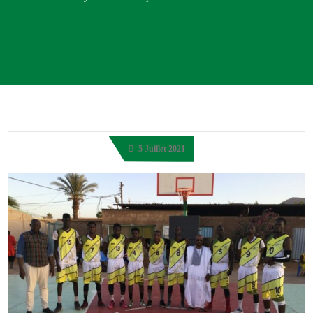
5 Juillet 2021