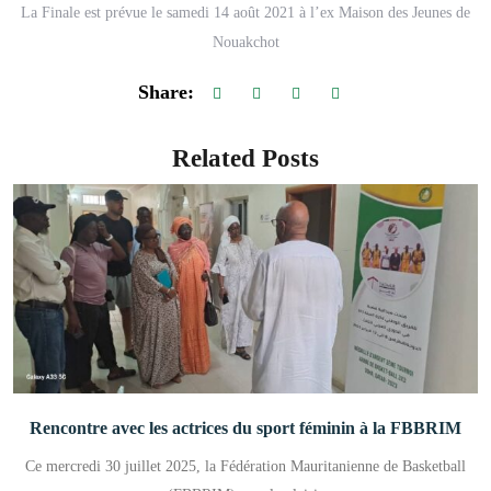
La Finale est prévue le samedi 14 août 2021 à l’ex Maison des Jeunes de
Nouakchot
Share:
Related Posts
Rencontre avec les actrices du sport féminin à la FBBRIM
Ce mercredi 30 juillet 2025, la Fédération Mauritanienne de Basketball