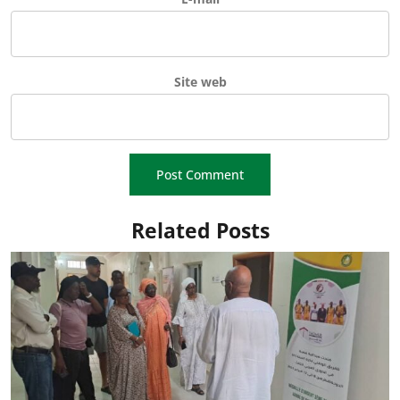
Site web
Related Posts