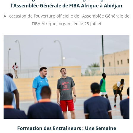
l’Assemblée Générale de FIBA Afrique à Abidjan
À l’occasion de l’ouverture officielle de l’Assemblée Générale de
FIBA Afrique, organisée le 25 juillet
Formation des Entraîneurs : Une Semaine