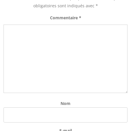
obligatoires sont indiqués avec
*
Commentaire
*
Nom
E-mail