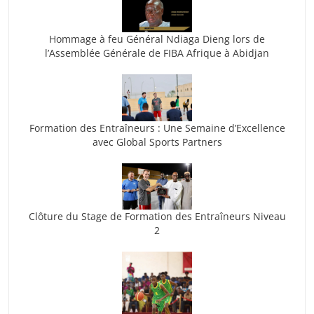
Hommage à feu Général Ndiaga Dieng lors de
l’Assemblée Générale de FIBA Afrique à Abidjan
Formation des Entraîneurs : Une Semaine d’Excellence
avec Global Sports Partners
Clôture du Stage de Formation des Entraîneurs Niveau
2