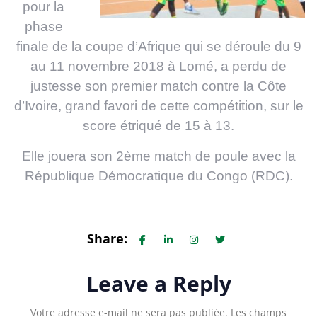
pour la
phase
finale de la coupe d’Afrique qui se déroule du 9
au 11 novembre 2018 à Lomé, a perdu de
justesse son premier match contre la Côte
d’Ivoire, grand favori de cette compétition, sur le
score étriqué de 15 à 13.
Elle jouera son 2ème match de poule avec la
République Démocratique du Congo (RDC).
Share:
Leave a Reply
Votre adresse e-mail ne sera pas publiée.
Les champs