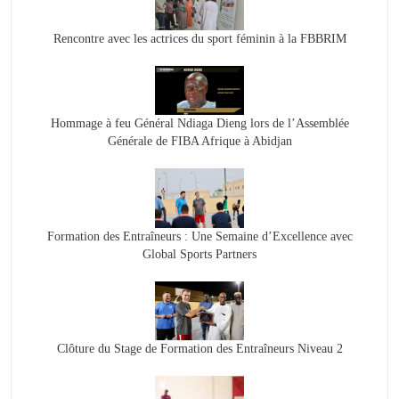
Rencontre avec les actrices du sport féminin à la FBBRIM
Hommage à feu Général Ndiaga Dieng lors de l’Assemblée
Générale de FIBA Afrique à Abidjan
Formation des Entraîneurs : Une Semaine d’Excellence avec
Global Sports Partners
Clôture du Stage de Formation des Entraîneurs Niveau 2