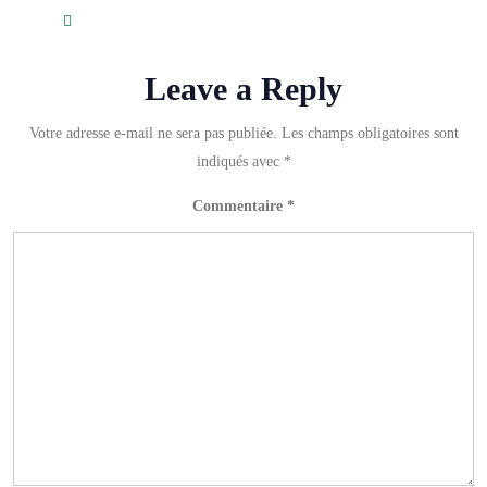
Leave a Reply
Votre adresse e-mail ne sera pas publiée.
Les champs obligatoires sont
indiqués avec
*
Commentaire
*