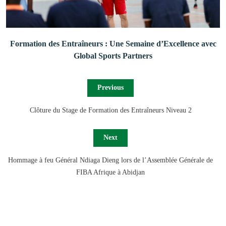
Formation des Entraîneurs : Une Semaine d’Excellence avec
Global Sports Partners
Previous
Clôture du Stage de Formation des Entraîneurs Niveau 2
Next
Hommage à feu Général Ndiaga Dieng lors de l’Assemblée Générale de
FIBA Afrique à Abidjan