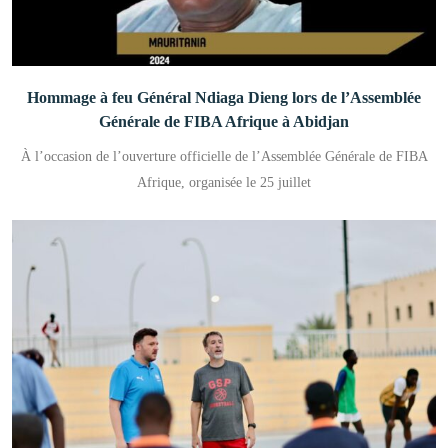
Hommage à feu Général Ndiaga Dieng lors de l’Assemblée
Générale de FIBA Afrique à Abidjan
À l’occasion de l’ouverture officielle de l’Assemblée Générale de FIBA
Afrique, organisée le 25 juillet