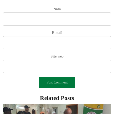
Nom
E-mail
Site web
Related Posts