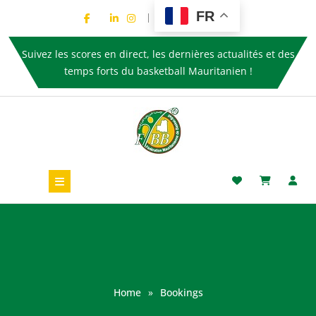
FR
Suivez les scores en direct, les dernières actualités et des
temps forts du basketball Mauritanien !
Home
»
Bookings