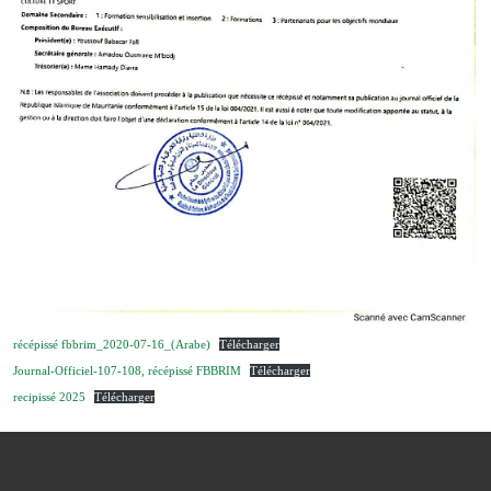
récépissé fbbrim_2020-07-16_(Arabe)
Télécharger
Journal-Officiel-107-108, récépissé FBBRIM
Télécharger
recipissé 2025
Télécharger