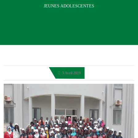
JEUNES ADOLESCENTES
5 Avril 2019