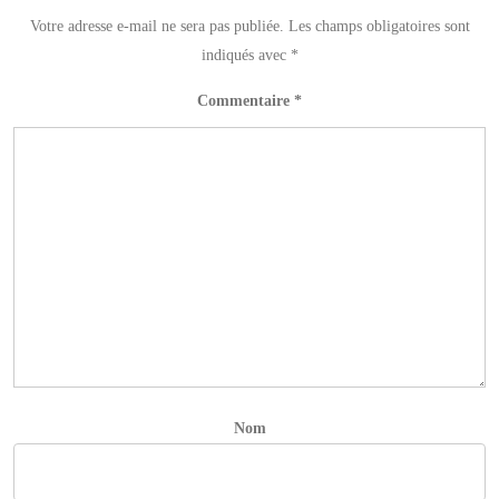
Votre adresse e-mail ne sera pas publiée.
Les champs obligatoires sont
indiqués avec
*
Commentaire
*
Nom