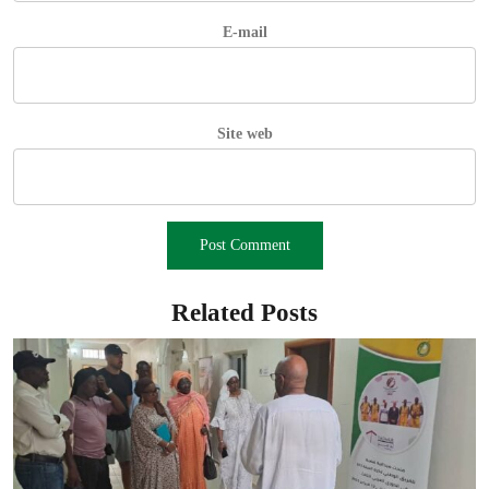
E-mail
Site web
Related Posts