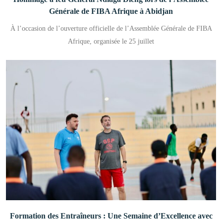
Générale de FIBA Afrique à Abidjan
À l’occasion de l’ouverture officielle de l’Assemblée Générale de FIBA
Afrique, organisée le 25 juillet
Formation des Entraîneurs : Une Semaine d’Excellence avec