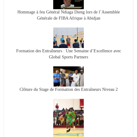
Hommage à feu Général Ndiaga Dieng lors de l’Assemblée
Générale de FIBA Afrique à Abidjan
Formation des Entraîneurs : Une Semaine d’Excellence avec
Global Sports Partners
Clôture du Stage de Formation des Entraîneurs Niveau 2