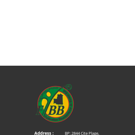
Address :
BP: 2844 Cite Plage,