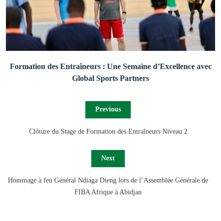
Formation des Entraîneurs : Une Semaine d’Excellence avec
Global Sports Partners
Previous
Clôture du Stage de Formation des Entraîneurs Niveau 2
Next
Hommage à feu Général Ndiaga Dieng lors de l’Assemblée Générale de
FIBA Afrique à Abidjan