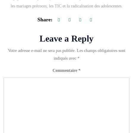
les mariages précoces, les TIC et la radicalisation des adolescentes.
Share:
Leave a Reply
Votre adresse e-mail ne sera pas publiée.
Les champs obligatoires sont
indiqués avec
*
Commentaire
*