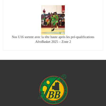
Nos U16 sortent avec la tête haute après les pré-qualifications
AfroBasket 2025 – Zone 2