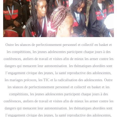
Outre les séances de perfectionnement personnel et collectif en basket et
les compétitions, les jeunes adolescentes participent chaque jours à des
conférences, ateliers de travail et visites afin de mieux les armer contre les
dangers qui menacent leur autonomisation. les thématiques abordées sont
l’engagement civique des jeunes, la santé reproductive des adolescentes,
les mariages précoces, les TIC et la radicalisation des adolescentes. Outre
les séances de perfectionnement personnel et collectif en basket et les
compétitions, les jeunes adolescentes participent chaque jours à des
conférences, ateliers de travail et visites afin de mieux les armer contre les
dangers qui menacent leur autonomisation. les thématiques abordées sont
l’engagement civique des jeunes, la santé reproductive des adolescentes,