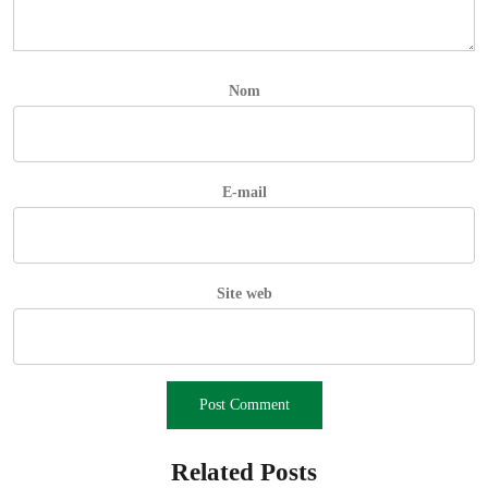
Nom
E-mail
Site web
Related Posts