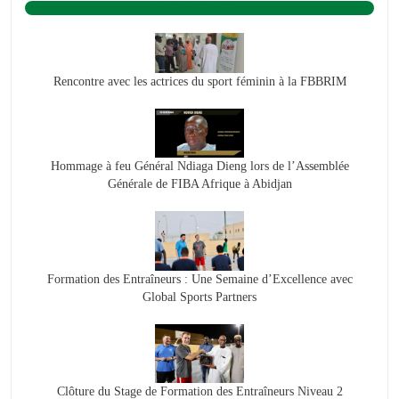
BASKET ACTU.
Rencontre avec les actrices du sport féminin à la FBBRIM
Hommage à feu Général Ndiaga Dieng lors de l’Assemblée
Générale de FIBA Afrique à Abidjan
Formation des Entraîneurs : Une Semaine d’Excellence avec
Global Sports Partners
Clôture du Stage de Formation des Entraîneurs Niveau 2