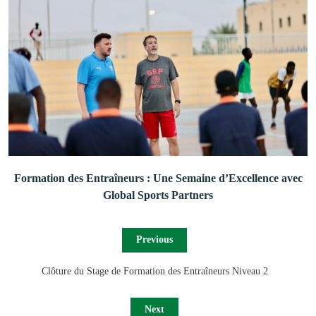
Formation des Entraîneurs : Une Semaine d’Excellence avec
Global Sports Partners
Previous
Clôture du Stage de Formation des Entraîneurs Niveau 2
Next