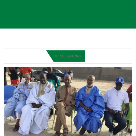
23 Juillet 2022