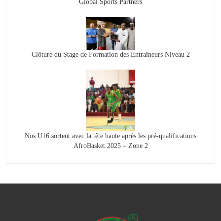
Global Sports Partners
Clôture du Stage de Formation des Entraîneurs Niveau 2
Nos U16 sortent avec la tête haute après les pré-qualifications
AfroBasket 2025 – Zone 2