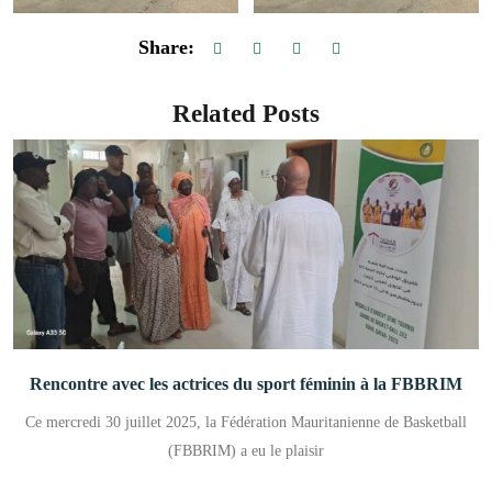
Share:
Related Posts
Rencontre avec les actrices du sport féminin à la FBBRIM
Ce mercredi 30 juillet 2025, la Fédération Mauritanienne de Basketball
(FBBRIM) a eu le plaisir