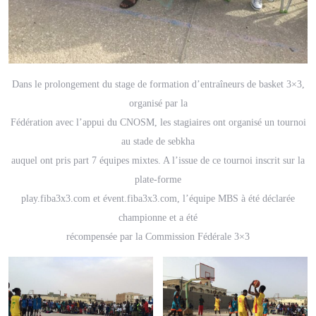
Dans le prolongement du stage de formation d’entraîneurs de basket 3×3,
organisé par la
Fédération avec l’appui du CNOSM, les stagiaires ont organisé un tournoi
au stade de sebkha
auquel ont pris part 7 équipes mixtes. A l’issue de ce tournoi inscrit sur la
plate-forme
play.fiba3x3.com et évent.fiba3x3.com, l’équipe MBS à été déclarée
championne et a été
récompensée par la Commission Fédérale 3×3