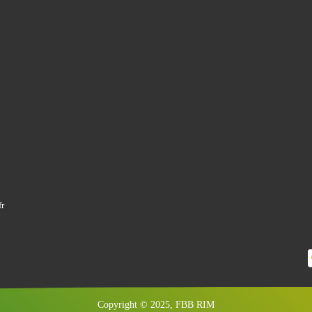
r
Copyright © 2025, FBB RIM