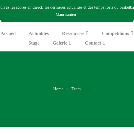
uivez les scores en direct, les dernières actualités et des temps forts du basketba
Mauritanien !
Accueil
Actualités
Ressources
Compétitions
Stage
Galerie
Contact
Home
»
Team