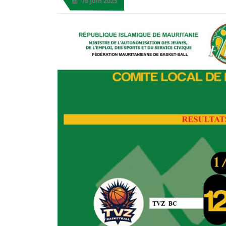
16 Juin 2025