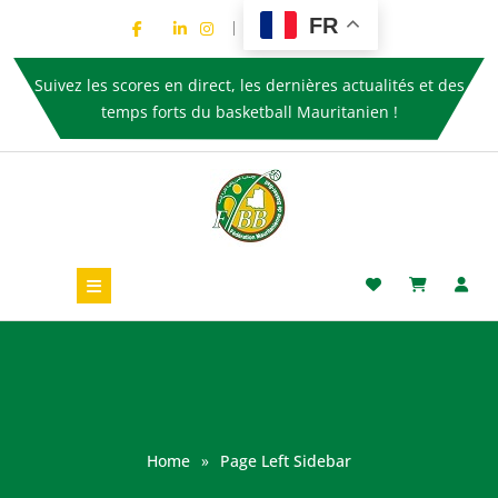
FR
Suivez les scores en direct, les dernières actualités et des
temps forts du basketball Mauritanien !
Home
»
Page Left Sidebar