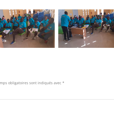
mps obligatoires sont indiqués avec
*