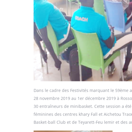
Dans le cadre des Festivités marquant le 59ème a
28 novembre 2019 au 1er décembre 2019 à Rosso, e
30 entraîneurs de minibasket. Cette session a é
féminines des centres khary Fall et Aichetou Trao
Basket-ball Club et de Teyarett-Feu lemir et des 