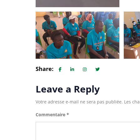
Share:
Leave a Reply
Votre adresse e-mail ne sera pas publiée.
Les cha
Commentaire
*