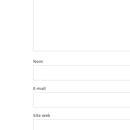
Nom
E-mail
Site web