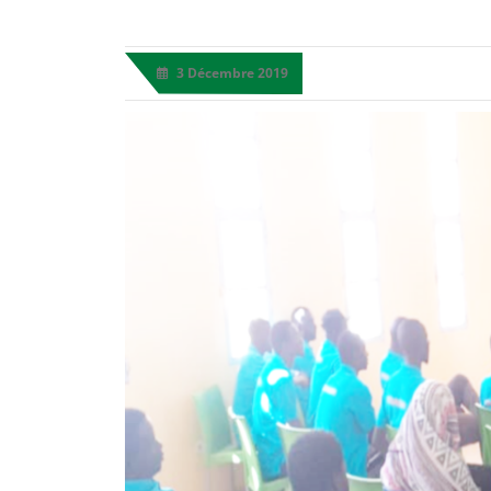
3 Décembre 2019