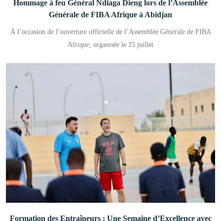
Hommage à feu Général Ndiaga Dieng lors de l’Assemblée
Générale de FIBA Afrique à Abidjan
À l’occasion de l’ouverture officielle de l’Assemblée Générale de FIBA
Afrique, organisée le 25 juillet
Formation des Entraîneurs : Une Semaine d’Excellence avec