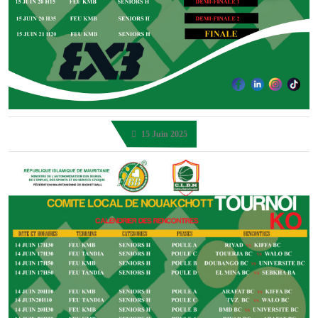
15 Juin 2025