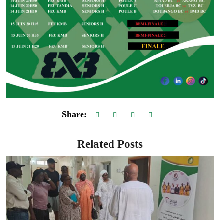
Share:
Related Posts