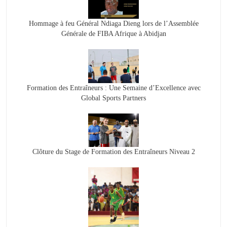
Hommage à feu Général Ndiaga Dieng lors de l’Assemblée
Générale de FIBA Afrique à Abidjan
Formation des Entraîneurs : Une Semaine d’Excellence avec
Global Sports Partners
Clôture du Stage de Formation des Entraîneurs Niveau 2