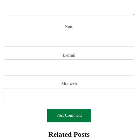
Nom
E-mail
Site web
Related Posts