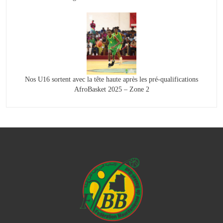
Nos U16 sortent avec la tête haute après les pré-qualifications
AfroBasket 2025 – Zone 2