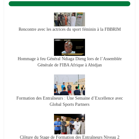
BASKET ACTU.
Rencontre avec les actrices du sport féminin à la FBBRIM
Hommage à feu Général Ndiaga Dieng lors de l’Assemblée
Générale de FIBA Afrique à Abidjan
Formation des Entraîneurs : Une Semaine d’Excellence avec
Global Sports Partners
Clôture du Stage de Formation des Entraîneurs Niveau 2