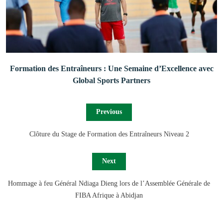
Formation des Entraîneurs : Une Semaine d’Excellence avec
Global Sports Partners
Previous
Clôture du Stage de Formation des Entraîneurs Niveau 2
Next
Hommage à feu Général Ndiaga Dieng lors de l’Assemblée Générale de
FIBA Afrique à Abidjan