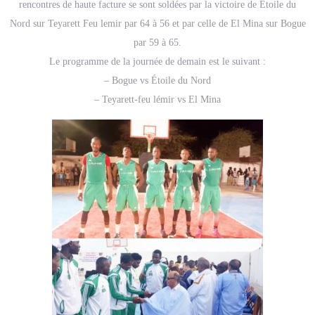
rencontres de haute facture se sont soldées par la victoire de Etoile du
Nord sur Teyarett Feu lemir par 64 à 56 et par celle de El Mina sur Bogue
par 59 à 65.
Le programme de la journée de demain est le suivant :
– Bogue vs Étoile du Nord
– Teyarett-feu lémir vs El Mina