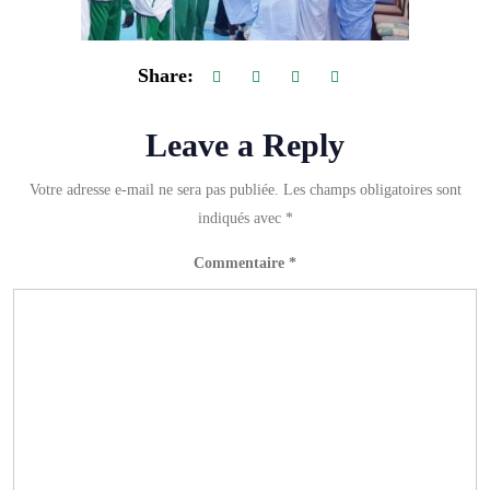
Share:
Leave a Reply
Votre adresse e-mail ne sera pas publiée.
Les champs obligatoires sont
indiqués avec
*
Commentaire
*