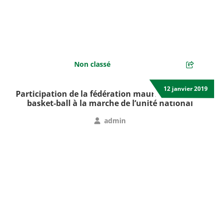
Non classé
12 janvier 2019
Participation de la fédération mauritanienne de
basket-ball à la marche de l’unité national
admin