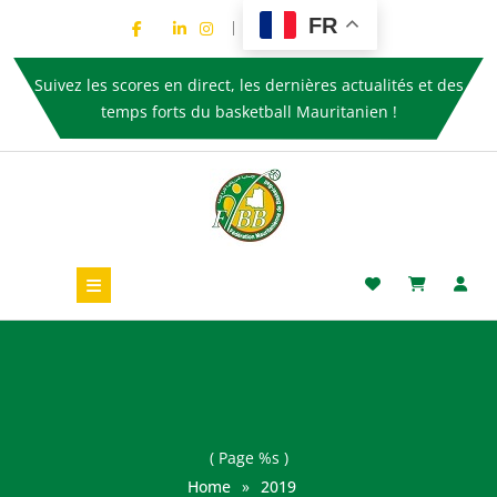
FR
Suivez les scores en direct, les dernières actualités et des
temps forts du basketball Mauritanien !
( Page %s )
Home
»
2019