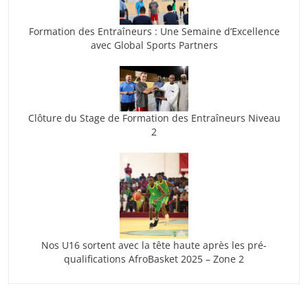
Formation des Entraîneurs : Une Semaine d’Excellence
avec Global Sports Partners
Clôture du Stage de Formation des Entraîneurs Niveau
2
Nos U16 sortent avec la tête haute après les pré-
qualifications AfroBasket 2025 – Zone 2