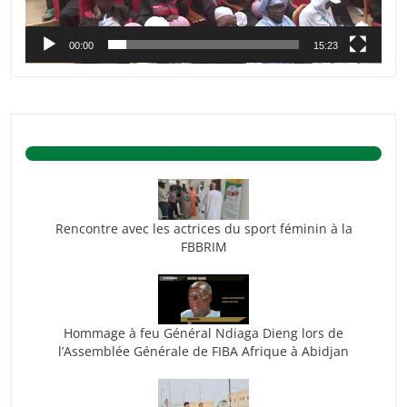
00:00
15:23
BASKET ACTU.
Rencontre avec les actrices du sport féminin à la
FBBRIM
Hommage à feu Général Ndiaga Dieng lors de
l’Assemblée Générale de FIBA Afrique à Abidjan